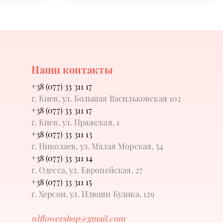
Наши контакты
+38 (077) 33 311 17
г. Киев, ул. Большая Васильковская 102
+38 (077) 33 311 17
г. Киев, ул. Пражская, 1
+38 (077) 33 311 13
г. Николаев, ул. Малая Морская, 54
+38 (077) 33 311 14
г. Одесса, ул. Европейская, 27
+38 (077) 33 311 15
г. Херсон, ул. Илюши Кулика, 129
nlflowershop@gmail.com