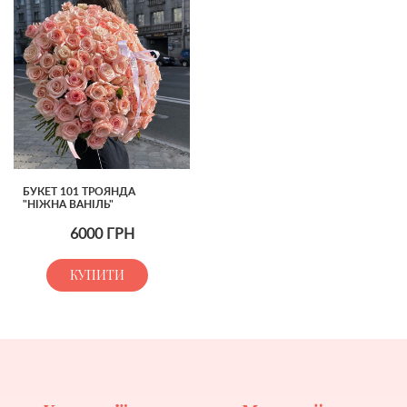
БУКЕТ 101 ТРОЯНДА
"НІЖНА ВАНІЛЬ"
6000
ГРН
КУПИТИ