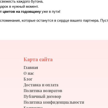
свежесть каждого бутона.
дарок в нужный момент.
ет цветов на годовщину 
уже в пути!
споминания, которые останутся в сердце вашего партнера. Пус
Карта сайта
Главная
О нас
Блог
Доставка и оплата
Политика возвратов
Публичный договор
Политика конфиденциальности
Контакты