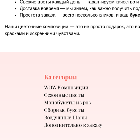
Свежие цветы каждый день — гарантируем качество и 
Доставка вовремя — мы знаем, как важно получить по
Простота заказа — всего несколько кликов, и ваш
 бук
Наши цветочные композиции — это не просто подарок, это во
красками и искренними чувствами.
Категории
WOW Композиции
Сезонные цветы
Монобукеты из роз
Сборные букеты
Воздушные Шары
Дополнительно к заказу