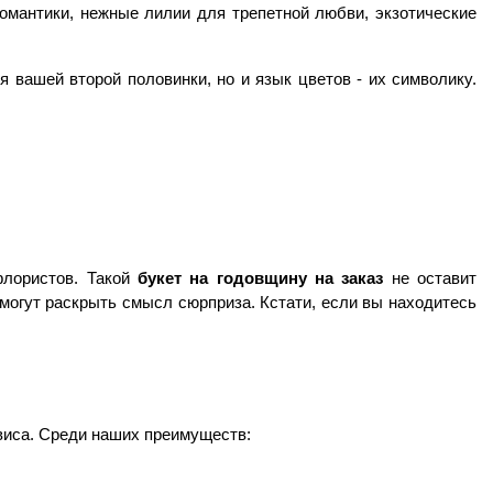
омантики, нежные лилии для трепетной любви, экзотические 
 вашей второй половинки, но и язык цветов - их символику. 
лористов. Такой 
букет на годовщину на заказ 
не оставит 
могут раскрыть смысл сюрприза. Кстати, если вы находитесь 
 
рвиса. Среди наших преимуществ: