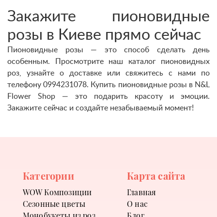
Закажите пионовидные
розы в Киеве прямо сейчас
Пионовидные розы — это способ сделать день
особенным. Просмотрите наш каталог пионовидных
роз, узнайте о доставке или свяжитесь с нами по
телефону 0994231078. Купить пионовидные розы в N&L
Flower Shop — это подарить красоту и эмоции.
Закажите сейчас и создайте незабываемый момент!
Категории
Карта сайта
WOW Композиции
Главная
Сезонные цветы
О нас
Монобукеты из роз
Блог