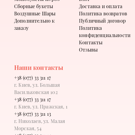
Сборные букеты
Доставка и оплата
Воздушные Шары
Политика возвратов
Дополнительно к
Публичный договор
заказу
Политика
конфиденциальности
Контакты
Отзывы
Наши контакты
+38 (077) 33 311 17
г. Киев, ул. Большая
Васильковская 102
+38 (077) 33 311 17
г. Киев, ул. Пражская, 1
+38 (077) 33 311 13
г. Николаев, ул. Малая
Морская, 54