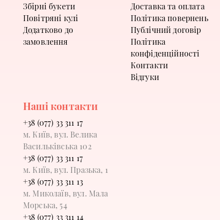
Збірні букети
Доставка та оплата
Повітряні кулі
Політика повернень
Додатково до
Публічний договір
замовлення
Політика
конфіденційності
Контакти
Відгуки
Наші контакти
+38 (077) 33 311 17
м. Київ, вул. Велика
Васильківська 102
+38 (077) 33 311 17
м. Київ, вул. Празька, 1
+38 (077) 33 311 13
м. Миколаїв, вул. Мала
Морська, 54
+38 (077) 33 311 14