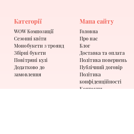
Категорії
Мапа сайту
WOW Композиції
Головна
Сезонні квіти
Про нас
Монобукети з троянд
Блог
Збірні букети
Доставка та оплата
Повітряні кулі
Політика повернень
Додатково до
Публічний договір
замовлення
Політика
конфіденційності
Контакти
Відгуки
Наші контакти
+38 (077) 33 311 17
м. Київ, вул. Велика