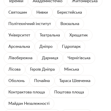
Теремки
Академмістечко
Житомирська
Святошин
Нивки
Берестейська
Політехнічний інститут
Вокзальна
Університет
Театральна
Хрещатик
Арсенальна
Дніпро
Гідропарк
Лівобережна
Дарниця
Чернігівська
Лісова
Героїв Дніпра
Мінська
Оболонь
Почайна
Тараса Шевченка
Контрактова площа
Поштова площа
Майдан Незалежності