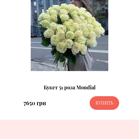
Букет 51 роза Mondial
7650 грн
КУПИТЬ