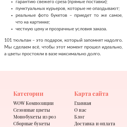
гарантию свежего среза (прямые поставки);
пунктуальных курьеров, которые не опаздывают;
реальные фото букетов – приедет то же самое,
что на картинке;
честную цену и прозрачные условия заказа.
101 тюльпан – это подарок, который запомнят надолго.
Мы сделаем всё, чтобы этот момент прошел идеально,
а цветы простояли в вазе максимально долго.
Категории
Карта сайта
WOW Композиции
Главная
Сезонные цветы
О нас
Монобукеты из роз
Блог
Сборные букеты
Доставка и оплата