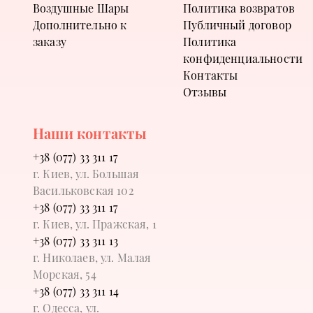
Воздушные Шары
Политика возвратов
Дополнительно к
Публичный договор
заказу
Политика
конфиденциальности
Контакты
Отзывы
Наши контакты
+38 (077) 33 311 17
г. Киев, ул. Большая
Васильковская 102
+38 (077) 33 311 17
г. Киев, ул. Пражская, 1
+38 (077) 33 311 13
г. Николаев, ул. Малая
Морская, 54
+38 (077) 33 311 14
г. Одесса, ул.