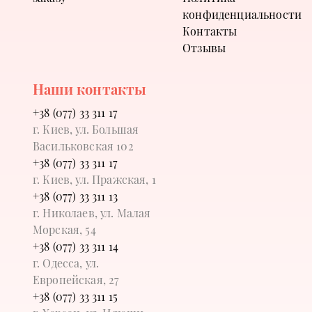
Наши контакты
+38 (077) 33 311 17
г. Киев, ул. Большая
Васильковская 102
+38 (077) 33 311 17
г. Киев, ул. Пражская, 1
+38 (077) 33 311 13
г. Николаев, ул. Малая
Морская, 54
+38 (077) 33 311 14
г. Одесса, ул.
Европейская, 27
+38 (077) 33 311 15
г. Херсон, ул. Илюши
Кулика, 129