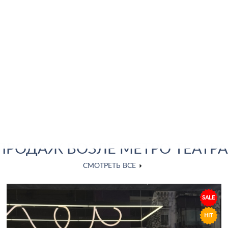
ПРОДАЖ ВОЗЛЕ МЕТРО ТЕАТР
СМОТРЕТЬ ВСЕ
SALE
HIT