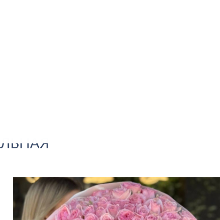
АЛЬНАЯ