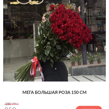
МЕГА БОЛЬШАЯ РОЗА 150 СМ
280
ГРН