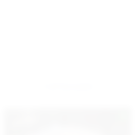
ГОРТЕНЗИИ
СМОТРЕТЬ ВСЕ
NEW