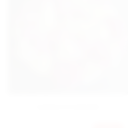
КОРЗИНА 35 ГОРТЕНЗИЙ